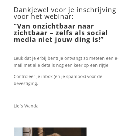
Dankjewel voor je inschrijving
voor het webinar:
“Van onzichtbaar naar
zichtbaar – zelfs als social
media niet jouw ding is!”
Leuk dat je erbij bent! Je ontvangt zo meteen een e-
mail met alle details nog een keer op een rijtje.
Controleer je inbox (en je spambox) voor de
bevestiging.
Liefs Wanda